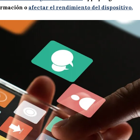
ormación o
afectar el rendimiento del dispositivo.