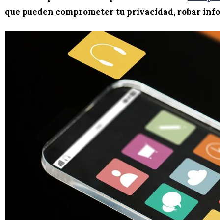
que pueden comprometer tu privacidad, robar inf