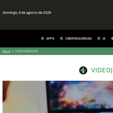
Domingo,
9 de agosto de 2026
APPS
CIBERSEGURIDAD
IA
Inicio
» VIDEOJUEGOS
VIDEOJ