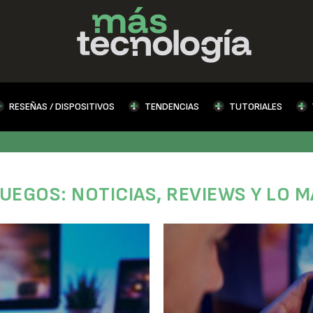
RESEÑAS / DISPOSITIVOS
TENDENCIAS
TUTORIALES
UEGOS: NOTICIAS, REVIEWS Y LO 