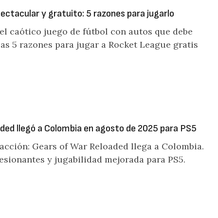
ctacular y gratuito: 5 razones para jugarlo
el caótico juego de fútbol con autos que debe
las 5 razones para jugar a Rocket League gratis
ded llegó a Colombia en agosto de 2025 para PS5
 acción: Gears of War Reloaded llega a Colombia.
esionantes y jugabilidad mejorada para PS5.