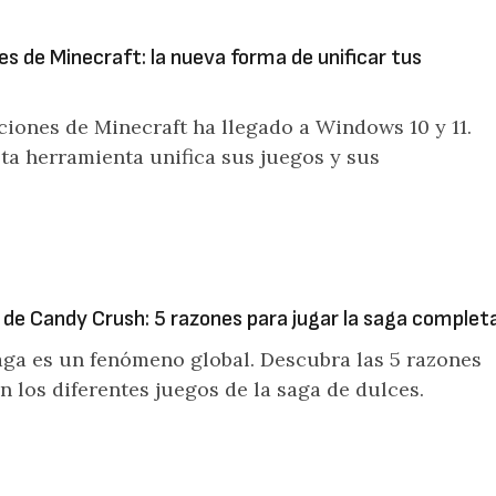
s de Minecraft: la nueva forma de unificar tus
ciones de Minecraft ha llegado a Windows 10 y 11.
a herramienta unifica sus juegos y sus
n de Candy Crush: 5 razones para jugar la saga complet
ga es un fenómeno global. Descubra las 5 razones
 los diferentes juegos de la saga de dulces.