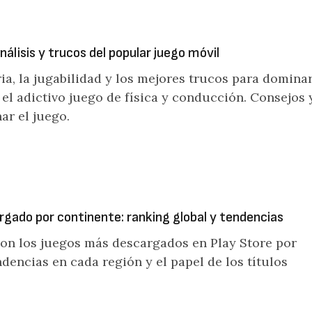
nálisis y trucos del popular juego móvil
ia, la jugabilidad y los mejores trucos para domina
 el adictivo juego de física y conducción. Consejos 
ar el juego.
rgado por continente: ranking global y tendencias
on los juegos más descargados en Play Store por
ndencias en cada región y el papel de los títulos