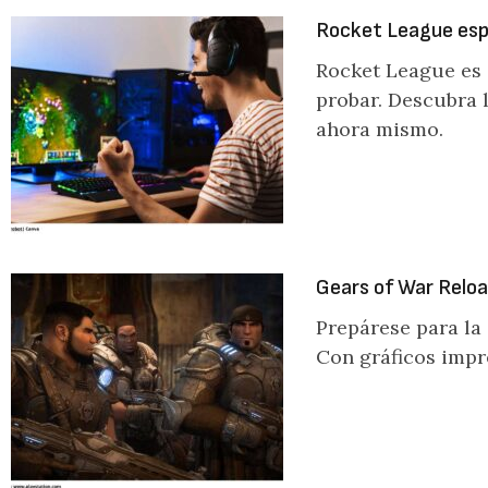
Rocket League espe
Rocket League es 
probar. Descubra 
ahora mismo.
Gears of War Reloa
Prepárese para la
Con gráficos impr