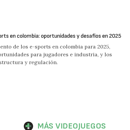
ports en colombia: oportunidades y desafíos en 2025
iento de los e-sports en colombia para 2025,
rtunidades para jugadores e industria, y los
structura y regulación.
MÁS VIDEOJUEGOS