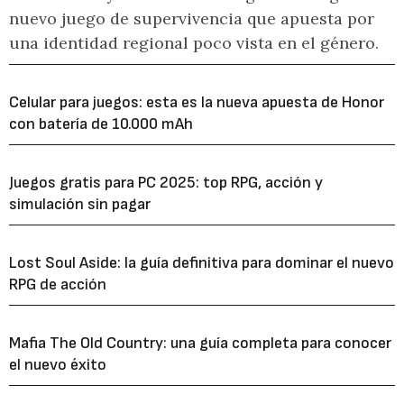
nuevo juego de supervivencia que apuesta por
una identidad regional poco vista en el género.
Celular para juegos: esta es la nueva apuesta de Honor
con batería de 10.000 mAh
Juegos gratis para PC 2025: top RPG, acción y
simulación sin pagar
Lost Soul Aside: la guía definitiva para dominar el nuevo
RPG de acción
Mafia The Old Country: una guía completa para conocer
el nuevo éxito