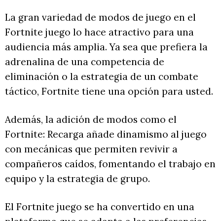
La gran variedad de modos de juego en el
Fortnite juego lo hace atractivo para una
audiencia más amplia. Ya sea que prefiera la
adrenalina de una competencia de
eliminación o la estrategia de un combate
táctico, Fortnite tiene una opción para usted.
Además, la adición de modos como el
Fortnite: Recarga añade dinamismo al juego
con mecánicas que permiten revivir a
compañeros caídos, fomentando el trabajo en
equipo y la estrategia de grupo.
El Fortnite juego se ha convertido en una