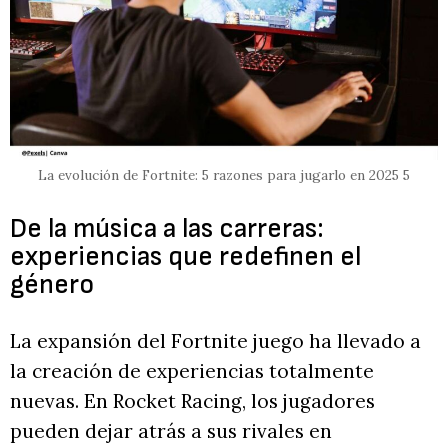
La evolución de Fortnite: 5 razones para jugarlo en 2025 5
De la música a las carreras:
experiencias que redefinen el
género
La expansión del Fortnite juego ha llevado a
la creación de experiencias totalmente
nuevas. En Rocket Racing, los jugadores
pueden dejar atrás a sus rivales en