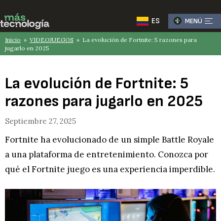
ES
MENÚ
Inicio
»
VIDEOJUEGOS
» La evolución de Fortnite: 5 razones para
jugarlo en 2025
La evolución de Fortnite: 5
razones para jugarlo en 2025
Septiembre 27, 2025
Fortnite ha evolucionado de un simple Battle Royale
a una plataforma de entretenimiento. Conozca por
qué el Fortnite juego es una experiencia imperdible.