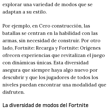
explorar una variedad de modos que se
adaptan a su estilo.
Por ejemplo, en Cero construcción, las
batallas se centran en la habilidad con las
armas, sin necesidad de construir. Por otro
lado, Fortnite: Recarga y Fortnite: Orígenes
ofrecen experiencias que revitalizan el juego
con dinámicas únicas. Esta diversidad
asegura que siempre haya algo nuevo por
descubrir y que los jugadores de todos los
niveles puedan encontrar una modalidad que
disfruten.
La diversidad de modos del Fortnite