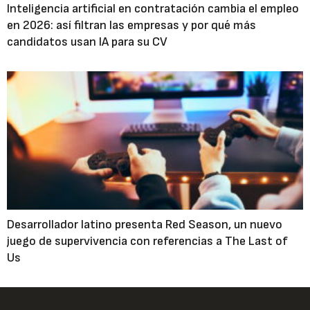
Inteligencia artificial en contratación cambia el empleo
en 2026: así filtran las empresas y por qué más
candidatos usan IA para su CV
Desarrollador latino presenta Red Season, un nuevo
juego de supervivencia con referencias a The Last of
Us