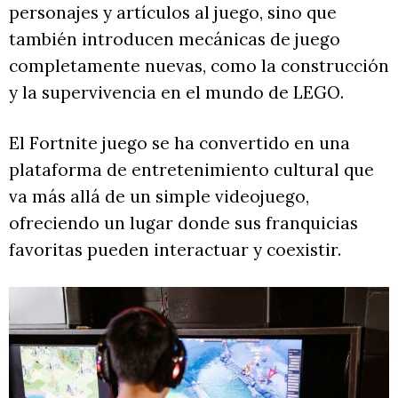
personajes y artículos al juego, sino que
también introducen mecánicas de juego
completamente nuevas, como la construcción
y la supervivencia en el mundo de LEGO.
El Fortnite juego se ha convertido en una
plataforma de entretenimiento cultural que
va más allá de un simple videojuego,
ofreciendo un lugar donde sus franquicias
favoritas pueden interactuar y coexistir.