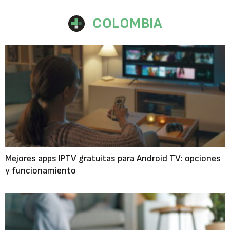
COLOMBIA
Mejores apps IPTV gratuitas para Android TV: opciones
y funcionamiento