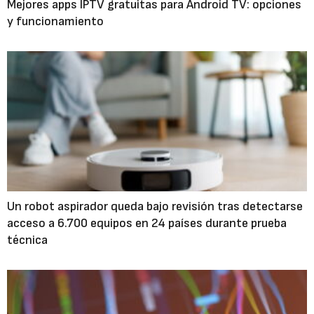
Mejores apps IPTV gratuitas para Android TV: opciones
y funcionamiento
Un robot aspirador queda bajo revisión tras detectarse
acceso a 6.700 equipos en 24 países durante prueba
técnica