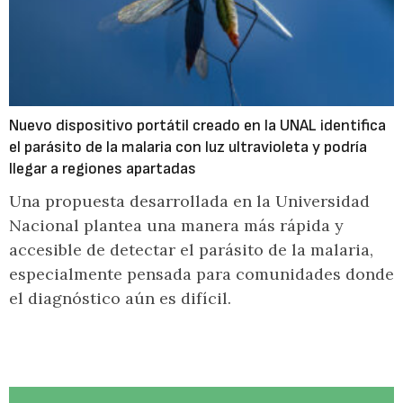
Nuevo dispositivo portátil creado en la UNAL identifica
el parásito de la malaria con luz ultravioleta y podría
llegar a regiones apartadas
Una propuesta desarrollada en la Universidad
Nacional plantea una manera más rápida y
accesible de detectar el parásito de la malaria,
especialmente pensada para comunidades donde
el diagnóstico aún es difícil.