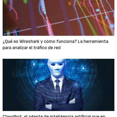
¿Qué es Wireshark y cómo funciona? La herramienta
para analizar el tráfico de red
Clawdbot, el agente de inteligencia artificial que en