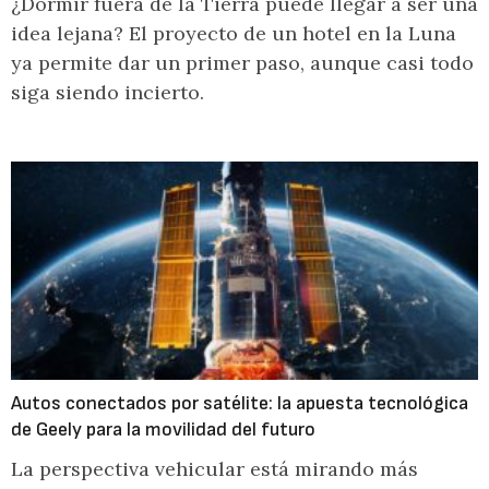
¿Dormir fuera de la Tierra puede llegar a ser una
idea lejana? El proyecto de un hotel en la Luna
ya permite dar un primer paso, aunque casi todo
siga siendo incierto.
Autos conectados por satélite: la apuesta tecnológica
de Geely para la movilidad del futuro
La perspectiva vehicular está mirando más