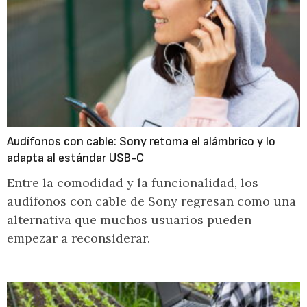
Audífonos con cable: Sony retoma el alámbrico y lo
adapta al estándar USB-C
Entre la comodidad y la funcionalidad, los
audífonos con cable de Sony regresan como una
alternativa que muchos usuarios pueden
empezar a reconsiderar.