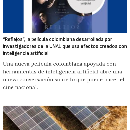
“Reflejos”, la película colombiana desarrollada por
investigadores de la UNAL que usa efectos creados con
inteligencia artificial
Una nueva película colombiana apoyada con
herramientas de inteligencia artificial abre una
nueva conversación sobre lo que puede hacer el
cine nacional.