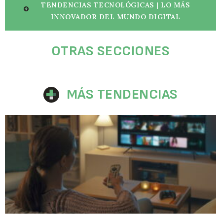
TENDENCIAS TECNOLÓGICAS | LO MÁS
INNOVADOR DEL MUNDO DIGITAL
OTRAS SECCIONES
MÁS TENDENCIAS