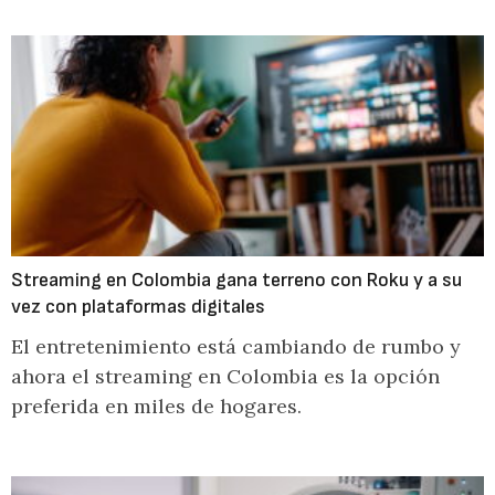
Streaming en Colombia gana terreno con Roku y a su
vez con plataformas digitales
El entretenimiento está cambiando de rumbo y
ahora el streaming en Colombia es la opción
preferida en miles de hogares.