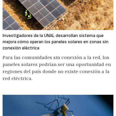
Investigadores de la UNAL desarrollan sistema que
mejora cómo operan los paneles solares en zonas sin
conexión eléctrica
Para las comunidades sin conexión a la red, los
paneles solares podrían ser una oportunidad en
regiones del país donde no existe conexión a la
red eléctrica.