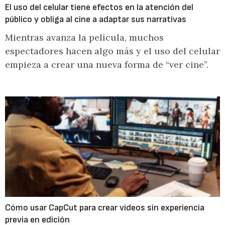
El uso del celular tiene efectos en la atención del
público y obliga al cine a adaptar sus narrativas
Mientras avanza la película, muchos
espectadores hacen algo más y el uso del celular
empieza a crear una nueva forma de “ver cine”.
Cómo usar CapCut para crear videos sin experiencia
previa en edición