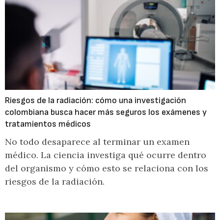
Riesgos de la radiación: cómo una investigación
colombiana busca hacer más seguros los exámenes y
tratamientos médicos
No todo desaparece al terminar un examen
médico. La ciencia investiga qué ocurre dentro
del organismo y cómo esto se relaciona con los
riesgos de la radiación.