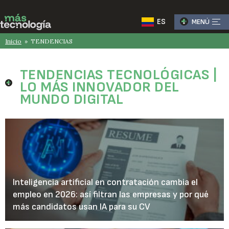
ES
MENÚ
Inicio
» TENDENCIAS
TENDENCIAS TECNOLÓGICAS |
LO MÁS INNOVADOR DEL
MUNDO DIGITAL
Inteligencia artificial en contratación cambia el
empleo en 2026: así filtran las empresas y por qué
más candidatos usan IA para su CV