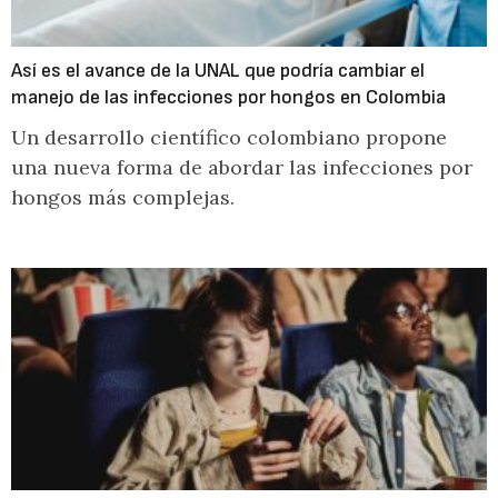
Así es el avance de la UNAL que podría cambiar el
manejo de las infecciones por hongos en Colombia
Un desarrollo científico colombiano propone
una nueva forma de abordar las infecciones por
hongos más complejas.