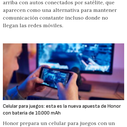
arriba con autos conectados por satélite, que
aparecen como una alternativa para mantener
comunicación constante incluso donde no
llegan las redes móviles.
Celular para juegos: esta es la nueva apuesta de Honor
con batería de 10.000 mAh
Honor prepara un celular para juegos con un