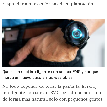
responder a nuevas formas de suplantación.
Qué es un reloj inteligente con sensor EMG y por qué
marca un nuevo paso en los wearables
No todo depende de tocar la pantalla. El reloj
inteligente con sensor EMG permite usar el reloj
de forma más natural, solo con pequeños gestos.