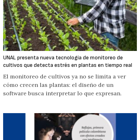
UNAL presenta nueva tecnología de monitoreo de
cultivos que detecta estrés en plantas en tiempo real
El monitoreo de cultivos ya no se limita a ver
cómo crecen las plantas: el diseño de un
software busca interpretar lo que expresan.