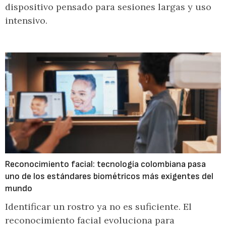
dispositivo pensado para sesiones largas y uso
intensivo.
Reconocimiento facial: tecnología colombiana pasa
uno de los estándares biométricos más exigentes del
mundo
Identificar un rostro ya no es suficiente. El
reconocimiento facial evoluciona para