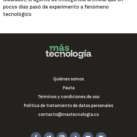
pocos días pasó de experimento a fenómeno
tecnológico
Quiénes somos
Pauta
Términos y condiciones de uso
Política de tratamiento de datos personales
contacto@mastecnologia.co