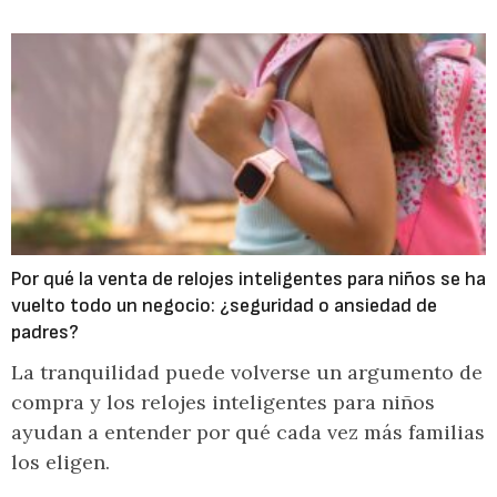
Por qué la venta de relojes inteligentes para niños se ha
vuelto todo un negocio: ¿seguridad o ansiedad de
padres?
La tranquilidad puede volverse un argumento de
compra y los relojes inteligentes para niños
ayudan a entender por qué cada vez más familias
los eligen.