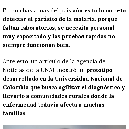
En muchas zonas del país
aún es todo un reto
detectar el parásito de la malaria, porque
faltan laboratorios, se necesita personal
muy capacitado y las pruebas rápidas no
siempre funcionan bien
.
Ante esto, un artículo de la Agencia de
Noticias de la UNAL mostró un
prototipo
desarrollado en la Universidad Nacional de
Colombia que busca agilizar el diagnóstico y
llevarlo a comunidades rurales donde la
enfermedad todavía afecta a muchas
familias
.