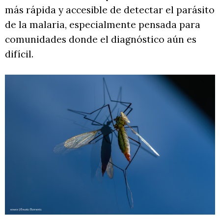
más rápida y accesible de detectar el parásito
de la malaria, especialmente pensada para
comunidades donde el diagnóstico aún es
difícil.