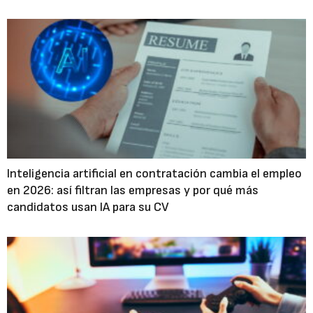
Inteligencia artificial en contratación cambia el empleo
en 2026: así filtran las empresas y por qué más
candidatos usan IA para su CV