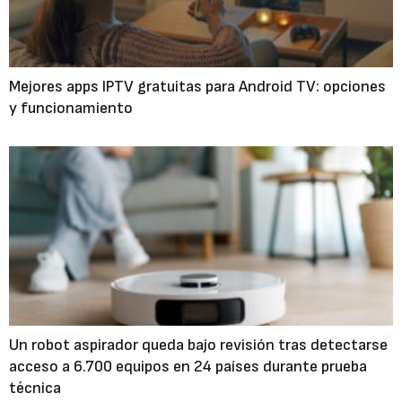
Mejores apps IPTV gratuitas para Android TV: opciones
y funcionamiento
Un robot aspirador queda bajo revisión tras detectarse
acceso a 6.700 equipos en 24 países durante prueba
técnica