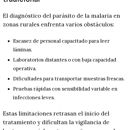
El diagnóstico del parásito de la malaria en
zonas rurales enfrenta varios obstáculos:
Escasez de personal capacitado para leer
láminas.
Laboratorios distantes o con baja capacidad
operativa.
Dificultades para transportar muestras frescas.
Pruebas rápidas con sensibilidad variable en
infecciones leves.
Estas limitaciones retrasan el inicio del
tratamiento y dificultan la vigilancia de