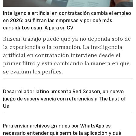
Inteligencia artificial en contratación cambia el empleo
en 2026: así filtran las empresas y por qué más
candidatos usan IA para su CV
Buscar trabajo puede que ya no dependa solo de
la experiencia o la formación. La inteligencia
artificial en contratación interviene desde el
primer filtro y está cambiando la manera en que
se evalúan los perfiles.
Desarrollador latino presenta Red Season, un nuevo
juego de supervivencia con referencias a The Last of
Us
Para enviar archivos grandes por WhatsApp es
necesario entender qué permite la aplicación y qué