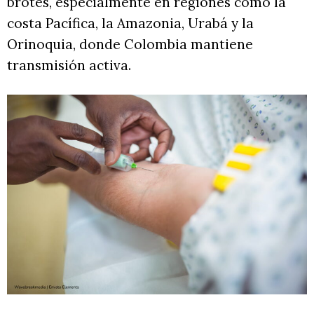
brotes, especialmente en regiones como la
costa Pacífica, la Amazonia, Urabá y la
Orinoquia, donde Colombia mantiene
transmisión activa.