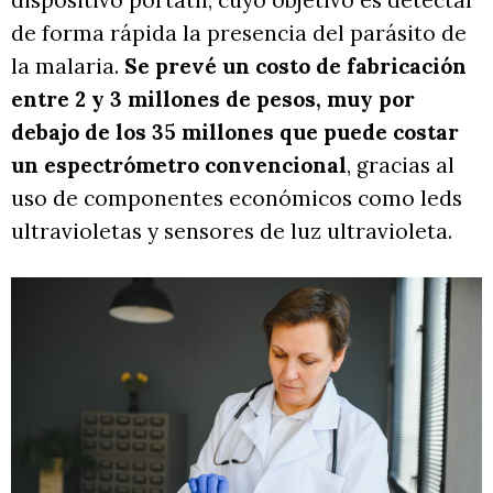
de forma rápida la presencia del parásito de
la malaria.
Se prevé un costo de fabricación
entre 2 y 3 millones de pesos, muy por
debajo de los 35 millones que puede costar
un espectrómetro convencional
, gracias al
uso de componentes económicos como leds
ultravioletas y sensores de luz ultravioleta.