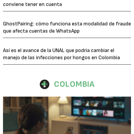
conviene tener en cuenta
GhostPairing: cómo funciona esta modalidad de fraude
que afecta cuentas de WhatsApp
Así es el avance de la UNAL que podría cambiar el
manejo de las infecciones por hongos en Colombia
COLOMBIA