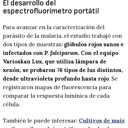
El desarrollo del
espectrofluorímetro portátil
Para avanzar en la caracterización del
parásito de la malaria, el estudio trabajó con
dos tipos de muestras:
glóbulos rojos sanos e
infectados con
P. falciparum
. Con el equipo
Varioskan Lux, que utiliza lámpara de
xenón, se probaron 76 tipos de luz distintos,
desde ultravioleta profundo hasta rojo
. Se
registraron mapas de fluorescencia para
comparar la respuesta lumínica de cada
célula.
También le puede interesar:
Cultivos de maíz