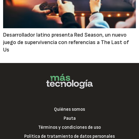
Desarrollador latino presenta Red Season, un nuevo
juego de supervivencia con referencias a The Last of
Us
Quiénes somos
Pauta
Términos y condiciones de uso
Política de tratamiento de datos personales