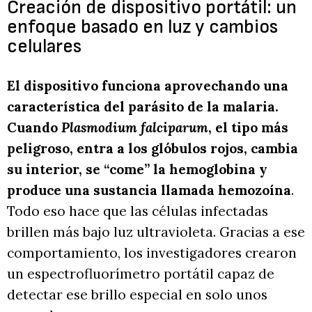
Creación de dispositivo portátil: un
enfoque basado en luz y cambios
celulares
El dispositivo funciona aprovechando una
característica del parásito de la malaria.
Cuando
Plasmodium falciparum
, el tipo más
peligroso, entra a los glóbulos rojos, cambia
su interior, se “come” la hemoglobina y
produce una sustancia llamada hemozoína
.
Todo eso hace que las células infectadas
brillen más bajo luz ultravioleta. Gracias a ese
comportamiento, los investigadores crearon
un espectrofluorímetro portátil capaz de
detectar ese brillo especial en solo unos