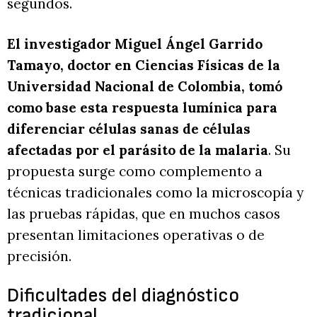
segundos.
El investigador Miguel Ángel Garrido
Tamayo, doctor en Ciencias Físicas de la
Universidad Nacional de Colombia, tomó
como base esta respuesta lumínica para
diferenciar células sanas de células
afectadas por el parásito de la malaria
. Su
propuesta surge como complemento a
técnicas tradicionales como la microscopía y
las pruebas rápidas, que en muchos casos
presentan limitaciones operativas o de
precisión.
Dificultades del diagnóstico
tradicional