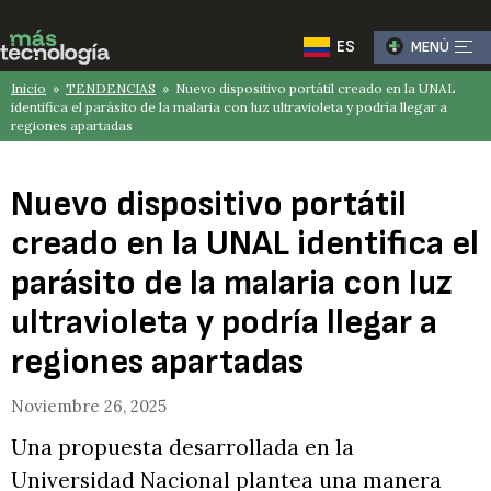
ES
MENÚ
Inicio
»
TENDENCIAS
» Nuevo dispositivo portátil creado en la UNAL
identifica el parásito de la malaria con luz ultravioleta y podría llegar a
regiones apartadas
Nuevo dispositivo portátil
creado en la UNAL identifica el
parásito de la malaria con luz
ultravioleta y podría llegar a
regiones apartadas
Noviembre 26, 2025
Una propuesta desarrollada en la
Universidad Nacional plantea una manera