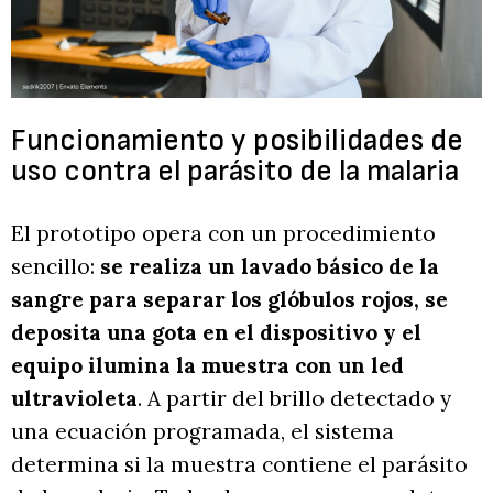
Funcionamiento y posibilidades de
uso contra el parásito de la malaria
El prototipo opera con un procedimiento
sencillo:
se realiza un lavado básico de la
sangre para separar los glóbulos rojos, se
deposita una gota en el dispositivo y el
equipo ilumina la muestra con un led
ultravioleta
. A partir del brillo detectado y
una ecuación programada, el sistema
determina si la muestra contiene el parásito