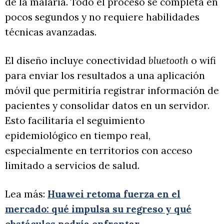
de la malaria. Todo el proceso se completa en
pocos segundos y no requiere habilidades
técnicas avanzadas.
El diseño incluye conectividad
bluetooth
o wifi
para enviar los resultados a una aplicación
móvil que permitiría registrar información de
pacientes y consolidar datos en un servidor.
Esto facilitaría el seguimiento
epidemiológico en tiempo real,
especialmente en territorios con acceso
limitado a servicios de salud.
Lea más:
Huawei retoma fuerza en el
mercado: qué impulsa su regreso y qué