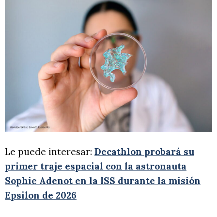
Le puede interesar:
Decathlon probará su
primer traje espacial con la astronauta
Sophie Adenot en la ISS durante la misión
Epsilon de 2026