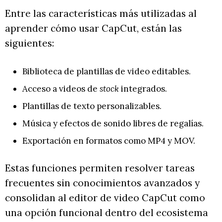
Entre las características más utilizadas al
aprender cómo usar CapCut, están las
siguientes:
Biblioteca de plantillas de video editables.
Acceso a videos de
stock
integrados.
Plantillas de texto personalizables.
Música y efectos de sonido libres de regalías.
Exportación en formatos como MP4 y MOV.
Estas funciones permiten resolver tareas
frecuentes sin conocimientos avanzados y
consolidan al editor de video CapCut como
una opción funcional dentro del ecosistema