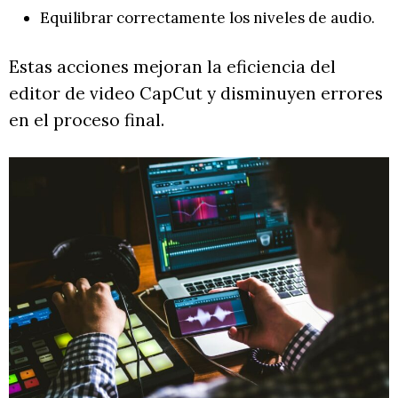
Equilibrar correctamente los niveles de audio.
Estas acciones mejoran la eficiencia del
editor de video CapCut y disminuyen errores
en el proceso final.