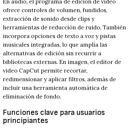
En audio, el programa de edición de video
ofrece controles de volumen, fundidos,
extracción de sonido desde clips y
herramientas de reducción de ruido. También
incorpora opciones de texto a voz y pistas
musicales integradas, lo que amplía las
alternativas de edición sin recurrir a
bibliotecas externas. En imagen, el editor de
video CapCut permite recortar,
redimensionar y aplicar filtros, además de
incluir una herramienta automática de
eliminación de fondo.
Funciones clave para usuarios
principiantes