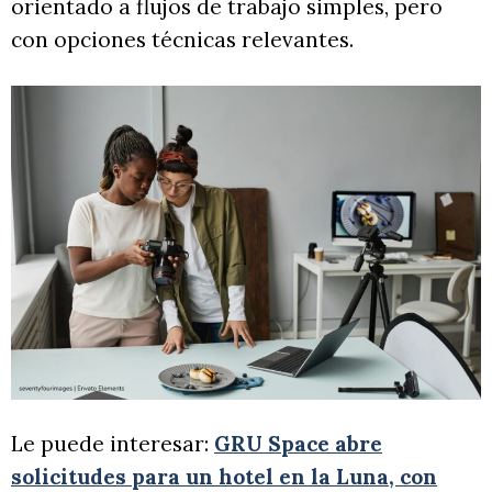
orientado a flujos de trabajo simples, pero
con opciones técnicas relevantes.
Le puede interesar:
GRU Space abre
solicitudes para un hotel en la Luna, con