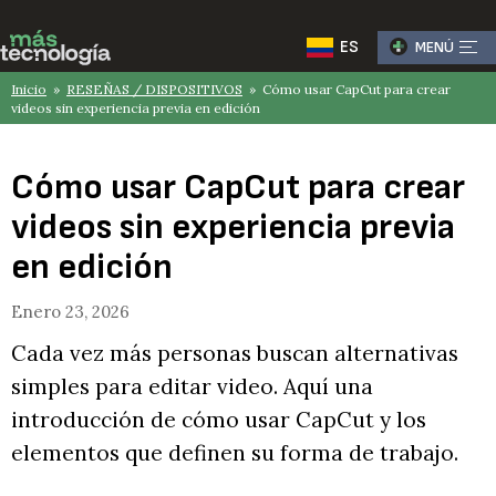
ES
MENÚ
Inicio
»
RESEÑAS / DISPOSITIVOS
» Cómo usar CapCut para crear
videos sin experiencia previa en edición
Cómo usar CapCut para crear
videos sin experiencia previa
en edición
Enero 23, 2026
Cada vez más personas buscan alternativas
simples para editar video. Aquí una
introducción de cómo usar CapCut y los
elementos que definen su forma de trabajo.