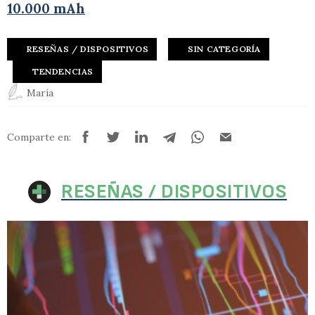
10.000 mAh
RESEÑAS / DISPOSITIVOS
SIN CATEGORÍA
TENDENCIAS
María
Comparte en:
RESEÑAS / DISPOSITIVOS