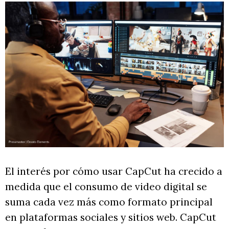
El interés por cómo usar CapCut ha crecido a
medida que el consumo de video digital se
suma cada vez más como formato principal
en plataformas sociales y sitios web. CapCut