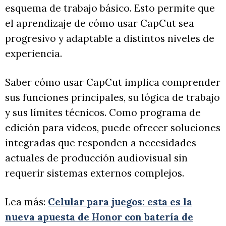
esquema de trabajo básico. Esto permite que
el aprendizaje de cómo usar CapCut sea
progresivo y adaptable a distintos niveles de
experiencia.
Saber cómo usar CapCut implica comprender
sus funciones principales, su lógica de trabajo
y sus límites técnicos. Como programa de
edición para videos, puede ofrecer soluciones
integradas que responden a necesidades
actuales de producción audiovisual sin
requerir sistemas externos complejos.
Lea más:
Celular para juegos: esta es la
nueva apuesta de Honor con batería de