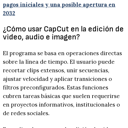
pagos iniciales y una posible apertura en
2032
¿Cómo usar CapCut en la edición de
video, audio e imagen?
El programa se basa en operaciones directas
sobre la línea de tiempo. El usuario puede
recortar clips extensos, unir secuencias,
ajustar velocidad y aplicar transiciones o
filtros preconfigurados. Estas funciones
cubren tareas básicas que suelen requerirse
en proyectos informativos, institucionales o
de redes sociales.