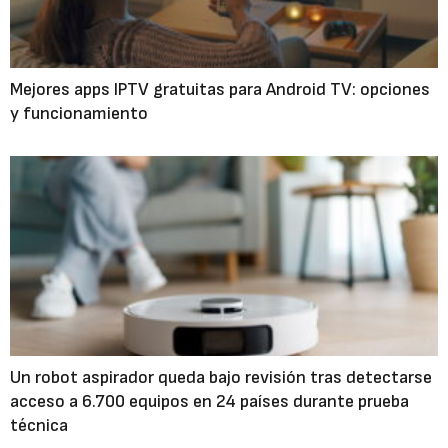
Mejores apps IPTV gratuitas para Android TV: opciones
y funcionamiento
Un robot aspirador queda bajo revisión tras detectarse
acceso a 6.700 equipos en 24 países durante prueba
técnica