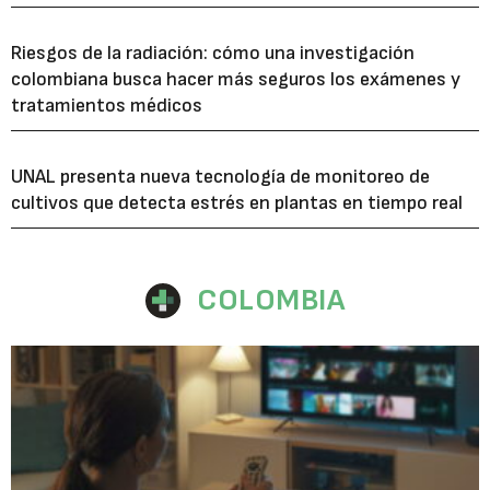
Riesgos de la radiación: cómo una investigación
colombiana busca hacer más seguros los exámenes y
tratamientos médicos
UNAL presenta nueva tecnología de monitoreo de
cultivos que detecta estrés en plantas en tiempo real
COLOMBIA