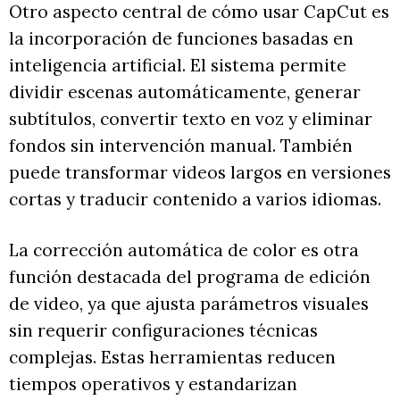
Otro aspecto central de cómo usar CapCut es
la incorporación de funciones basadas en
inteligencia artificial. El sistema permite
dividir escenas automáticamente, generar
subtítulos, convertir texto en voz y eliminar
fondos sin intervención manual. También
puede transformar videos largos en versiones
cortas y traducir contenido a varios idiomas.
La corrección automática de color es otra
función destacada del programa de edición
de video, ya que ajusta parámetros visuales
sin requerir configuraciones técnicas
complejas. Estas herramientas reducen
tiempos operativos y estandarizan