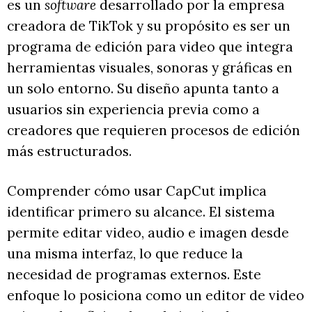
es un
software
desarrollado por la empresa
creadora de TikTok y su propósito es ser un
programa de edición para video que integra
herramientas visuales, sonoras y gráficas en
un solo entorno. Su diseño apunta tanto a
usuarios sin experiencia previa como a
creadores que requieren procesos de edición
más estructurados.
Comprender cómo usar CapCut implica
identificar primero su alcance. El sistema
permite editar video, audio e imagen desde
una misma interfaz, lo que reduce la
necesidad de programas externos. Este
enfoque lo posiciona como un editor de video