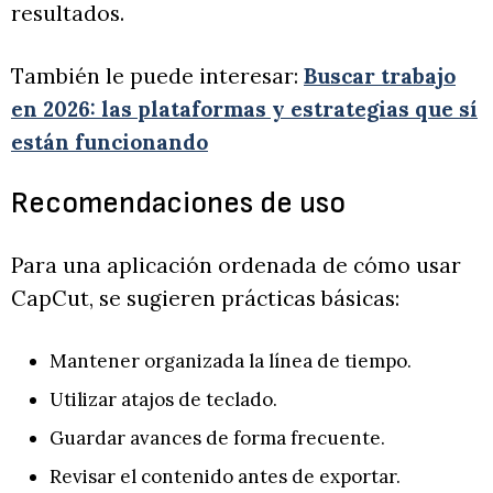
resultados.
También le puede interesar:
Buscar trabajo
en 2026: las plataformas y estrategias que sí
están funcionando
Recomendaciones de uso
Para una aplicación ordenada de cómo usar
CapCut, se sugieren prácticas básicas:
Mantener organizada la línea de tiempo.
Utilizar atajos de teclado.
Guardar avances de forma frecuente.
Revisar el contenido antes de exportar.