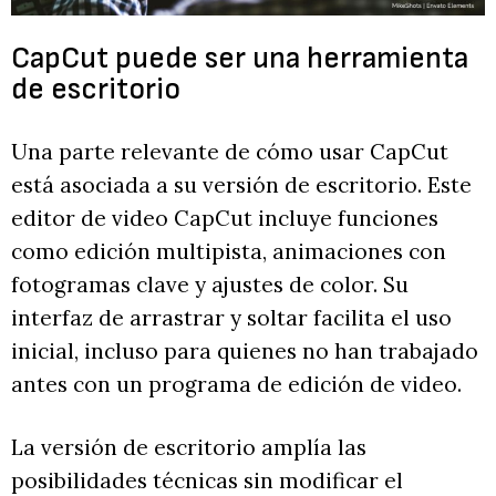
CapCut puede ser una herramienta
de escritorio
Una parte relevante de cómo usar CapCut
está asociada a su versión de escritorio. Este
editor de video CapCut incluye funciones
como edición multipista, animaciones con
fotogramas clave y ajustes de color. Su
interfaz de arrastrar y soltar facilita el uso
inicial, incluso para quienes no han trabajado
antes con un programa de edición de video.
La versión de escritorio amplía las
posibilidades técnicas sin modificar el