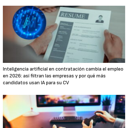
Inteligencia artificial en contratación cambia el empleo
en 2026: así filtran las empresas y por qué más
candidatos usan IA para su CV