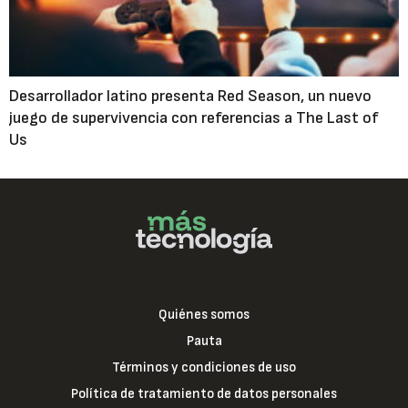
Desarrollador latino presenta Red Season, un nuevo
juego de supervivencia con referencias a The Last of
Us
Quiénes somos
Pauta
Términos y condiciones de uso
Política de tratamiento de datos personales