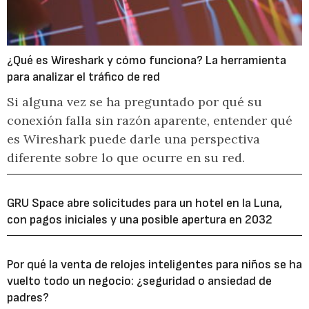
¿Qué es Wireshark y cómo funciona? La herramienta
para analizar el tráfico de red
Si alguna vez se ha preguntado por qué su
conexión falla sin razón aparente, entender qué
es Wireshark puede darle una perspectiva
diferente sobre lo que ocurre en su red.
GRU Space abre solicitudes para un hotel en la Luna,
con pagos iniciales y una posible apertura en 2032
Por qué la venta de relojes inteligentes para niños se ha
vuelto todo un negocio: ¿seguridad o ansiedad de
padres?