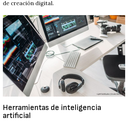
de creación digital.
Herramientas de inteligencia
artificial