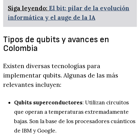
Siga leyendo:
El bit: pilar de la evolución
informática y el auge de la IA
Tipos de qubits y avances en
Colombia
Existen diversas tecnologías para
implementar qubits. Algunas de las más
relevantes incluyen:
Qubits superconductores
: Utilizan circuitos
que operan a temperaturas extremadamente
bajas. Son la base de los procesadores cuánticos
de IBM y Google.