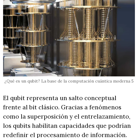
¿Qué es un qubit? La base de la computación cuántica moderna 5
El qubit representa un salto conceptual
frente al bit clásico. Gracias a fenómenos
como la superposición y el entrelazamiento,
los qubits habilitan capacidades que podrían
redefinir el procesamiento de información.