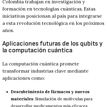
Colombia trabajan en investigación y
formación en tecnologías cuánticas. Estas
iniciativas posicionan al país para integrarse
a esta revolución tecnológica en los próximos
años.
Aplicaciones futuras de los qubits y
la computación cuántica
La computación cuántica promete
transformar industrias clave mediante
aplicaciones como:
Descubrimiento de fármacos y nuevos
materiales
: Simulación de moléculas para
desarrollar medicamentos más eficaces.