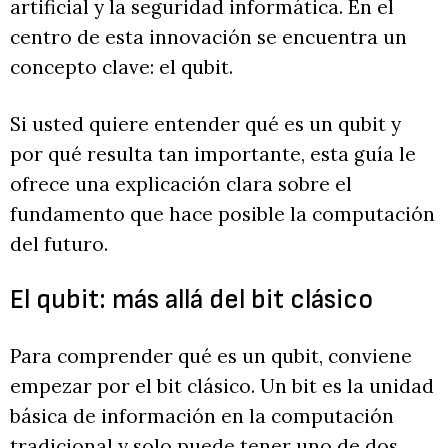
artificial y la seguridad informática. En el
centro de esta innovación se encuentra un
concepto clave: el qubit.
Si usted quiere entender qué es un qubit y
por qué resulta tan importante, esta guía le
ofrece una explicación clara sobre el
fundamento que hace posible la computación
del futuro.
El qubit: más allá del bit clásico
Para comprender qué es un qubit, conviene
empezar por el bit clásico. Un bit es la unidad
básica de información en la computación
tradicional y solo puede tener uno de dos