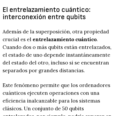
El entrelazamiento cuántico:
interconexión entre qubits
Además de la superposición, otra propiedad
crucial es el
entrelazamiento cuántico
.
Cuando dos o más qubits están entrelazados,
el estado de uno depende instantáneamente
del estado del otro, incluso si se encuentran
separados por grandes distancias.
Este fenómeno permite que los ordenadores
cuánticos ejecuten operaciones con una
eficiencia inalcanzable para los sistemas
clásicos. Un conjunto de 50 qubits