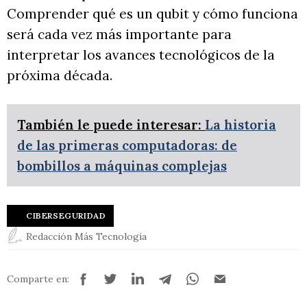
Comprender qué es un qubit y cómo funciona
será cada vez más importante para
interpretar los avances tecnológicos de la
próxima década.
También le puede interesar:
La historia
de las primeras computadoras: de
bombillos a máquinas complejas
CIBERSEGURIDAD
Redacción Más Tecnología
Comparte en: