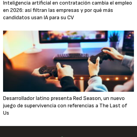
Inteligencia artificial en contratación cambia el empleo
en 2026: así filtran las empresas y por qué más
candidatos usan IA para su CV
Desarrollador latino presenta Red Season, un nuevo
juego de supervivencia con referencias a The Last of
Us