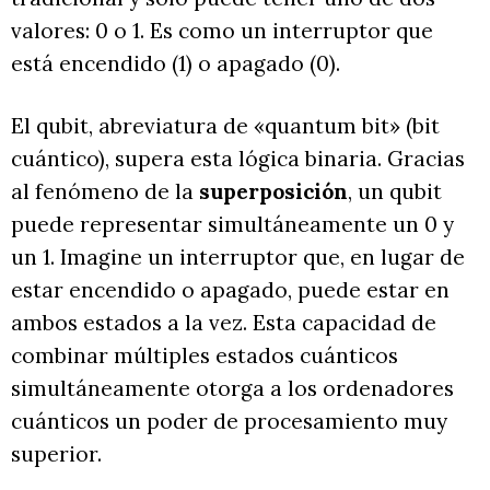
valores: 0 o 1. Es como un interruptor que
está encendido (1) o apagado (0).
El qubit, abreviatura de «quantum bit» (bit
cuántico), supera esta lógica binaria. Gracias
al fenómeno de la
superposición
, un qubit
puede representar simultáneamente un 0 y
un 1. Imagine un interruptor que, en lugar de
estar encendido o apagado, puede estar en
ambos estados a la vez. Esta capacidad de
combinar múltiples estados cuánticos
simultáneamente otorga a los ordenadores
cuánticos un poder de procesamiento muy
superior.