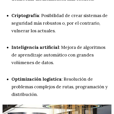
Criptografía
: Posibilidad de crear sistemas de
seguridad más robustos o, por el contrario,
vulnerar los actuales.
Inteligencia artificial
: Mejora de algoritmos
de aprendizaje automático con grandes
volúmenes de datos.
Optimización logística
: Resolución de
problemas complejos de rutas, programación y
distribución.