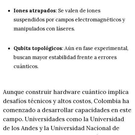
Iones atrapados
: Se valen de iones
suspendidos por campos electromagnéticos y
manipulados con láseres.
Qubits topológicos
: Aún en fase experimental,
buscan mayor estabilidad frente a errores
cuánticos.
Aunque construir hardware cuántico implica
desafíos técnicos y altos costos, Colombia ha
comenzado a desarrollar capacidades en este
campo. Universidades como la Universidad
de los Andes y la Universidad Nacional de