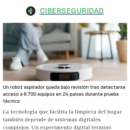
CIBERSEGURIDAD
Un robot aspirador queda bajo revisión tras detectarse
acceso a 6.700 equipos en 24 países durante prueba
técnica
La tecnología que facilita la limpieza del hogar
también depende de sistemas digitales
complejos. Un experimento digital terminó