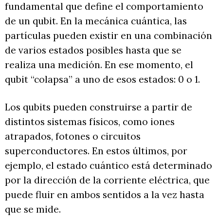
fundamental que define el comportamiento
de un qubit. En la mecánica cuántica, las
partículas pueden existir en una combinación
de varios estados posibles hasta que se
realiza una medición. En ese momento, el
qubit “colapsa” a uno de esos estados: 0 o 1.
Los qubits pueden construirse a partir de
distintos sistemas físicos, como iones
atrapados, fotones o circuitos
superconductores. En estos últimos, por
ejemplo, el estado cuántico está determinado
por la dirección de la corriente eléctrica, que
puede fluir en ambos sentidos a la vez hasta
que se mide.