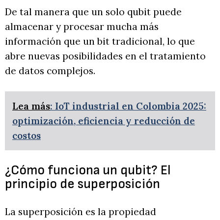
De tal manera que un solo qubit puede
almacenar y procesar mucha más
información que un bit tradicional, lo que
abre nuevas posibilidades en el tratamiento
de datos complejos.
Lea más
: IoT industrial en Colombia 2025:
optimización, eficiencia y reducción de
costos
¿Cómo funciona un qubit? El
principio de superposición
La superposición es la propiedad