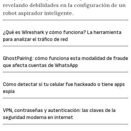
revelando debilidades en la configuración de un
robot aspirador inteligente.
¿Qué es Wireshark y cómo funciona? La herramienta
para analizar el tráfico de red
GhostPairing: cómo funciona esta modalidad de fraude
que afecta cuentas de WhatsApp
Cómo detectar si tu celular fue hackeado o tiene apps
espía
VPN, contraseñas y autenticación: las claves de la
seguridad moderna en internet