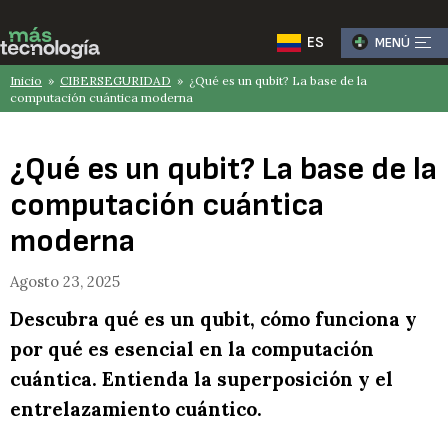
ES
MENÚ
Inicio
»
CIBERSEGURIDAD
» ¿Qué es un qubit? La base de la
computación cuántica moderna
¿Qué es un qubit? La base de la
computación cuántica
moderna
Agosto 23, 2025
Descubra qué es un qubit, cómo funciona y
por qué es esencial en la computación
cuántica. Entienda la superposición y el
entrelazamiento cuántico.