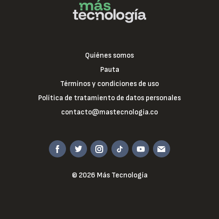
Quiénes somos
Pauta
Términos y condiciones de uso
Política de tratamiento de datos personales
contacto@mastecnologia.co
© 2026 Más Tecnología