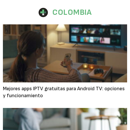
COLOMBIA
Mejores apps IPTV gratuitas para Android TV: opciones
y funcionamiento