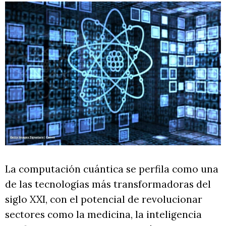
La computación cuántica se perfila como una
de las tecnologías más transformadoras del
siglo XXI, con el potencial de revolucionar
sectores como la medicina, la inteligencia