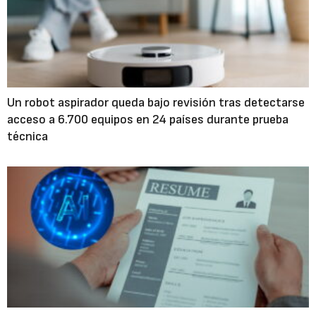
Un robot aspirador queda bajo revisión tras detectarse
acceso a 6.700 equipos en 24 países durante prueba
técnica