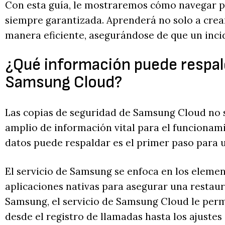
Con esta guía, le mostraremos cómo navegar po
siempre garantizada. Aprenderá no solo a crear
manera eficiente, asegurándose de que un incide
¿Qué información puede respald
Samsung Cloud?
Las copias de seguridad de Samsung Cloud no s
amplio de información vital para el funcionam
datos puede respaldar es el primer paso para u
El servicio de Samsung se enfoca en los eleme
aplicaciones nativas para asegurar una restau
Samsung, el servicio de Samsung Cloud le per
desde el registro de llamadas hasta los ajustes 