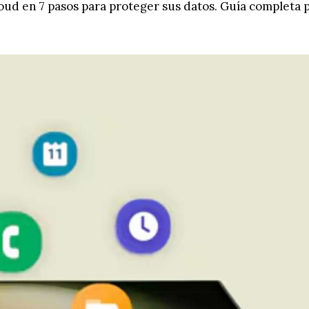
d en 7 pasos para proteger sus datos. Guía completa 