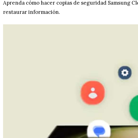
Aprenda cómo hacer copias de seguridad Samsung Clou
restaurar información.