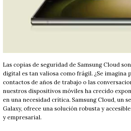
Las copias de seguridad de Samsung Cloud son
digital es tan valiosa como frágil. ¿Se imagina p
contactos de años de trabajo o las conversaci
nuestros dispositivos móviles ha crecido expo
en una necesidad crítica. Samsung Cloud, un se
Galaxy, ofrece una solución robusta y accesibl
y empresarial.