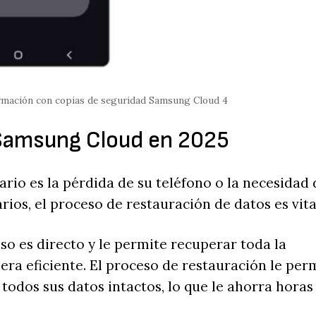
ormación con copias de seguridad Samsung Cloud 4
 Samsung Cloud en 2025
io es la pérdida de su teléfono o la necesidad 
rios, el proceso de restauración de datos es vita
o es directo y le permite recuperar toda la
a eficiente. El proceso de restauración le per
todos sus datos intactos, lo que le ahorra horas