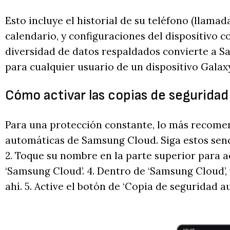
Esto incluye el historial de su teléfono (llamad
calendario, y configuraciones del dispositivo c
diversidad de datos respaldados convierte a 
para cualquier usuario de un dispositivo Galaxy
Cómo activar las copias de segurida
Para una protección constante, lo más recomen
automáticas de Samsung Cloud. Siga estos sencill
2. Toque su nombre en la parte superior para a
‘Samsung Cloud’. 4. Dentro de ‘Samsung Cloud’, 
ahí. 5. Active el botón de ‘Copia de seguridad a