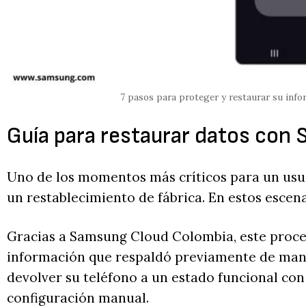
7 pasos para proteger y restaurar su inf
Guía para restaurar datos con
Uno de los momentos más críticos para un usuar
un restablecimiento de fábrica. En estos escena
Gracias a Samsung Cloud Colombia, este proces
información que respaldó previamente de maner
devolver su teléfono a un estado funcional con 
configuración manual.